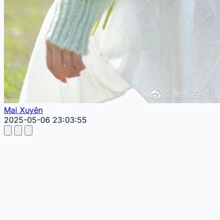
Mai Xuyên
2025-05-06 23:03:55