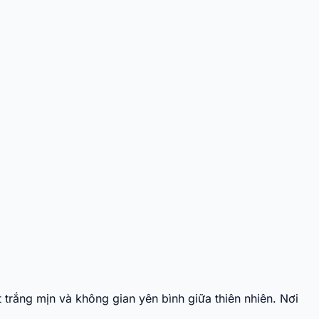
 trắng mịn và không gian yên bình giữa thiên nhiên. Nơi