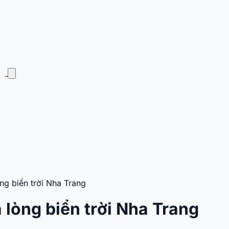
ng biển trời Nha Trang
 lòng biển trời Nha Trang