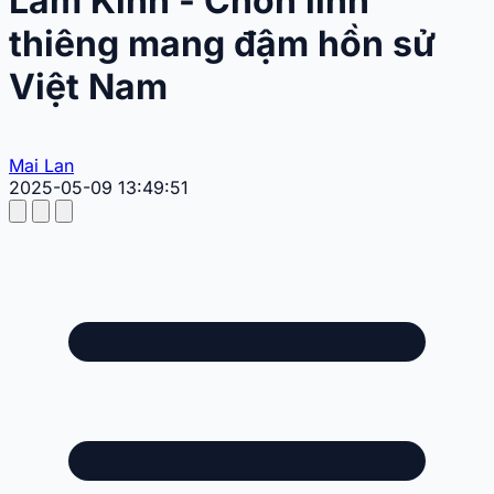
Lam Kinh - Chốn linh
thiêng mang đậm hồn sử
Việt Nam
Mai Lan
2025-05-09 13:49:51