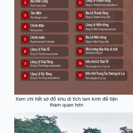
Xem chi tiết sơ đồ khu di tích lam kinh để tiện
tham quan hơn