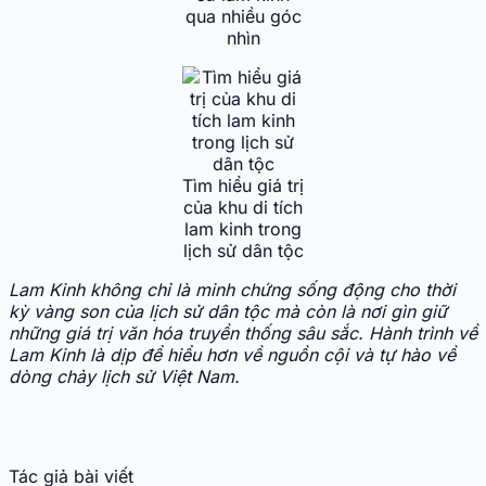
qua nhiều góc
nhìn
Tìm hiểu giá trị
của khu di tích
lam kinh trong
lịch sử dân tộc
Lam Kinh không chỉ là minh chứng sống động cho thời
kỳ vàng son của lịch sử dân tộc mà còn là nơi gìn giữ
những giá trị văn hóa truyền thống sâu sắc. Hành trình về
Lam Kinh là dịp để hiểu hơn về nguồn cội và tự hào về
dòng chảy lịch sử Việt Nam.
Tác giả bài viết