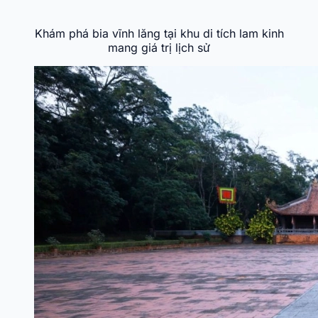
Khám phá bia vĩnh lăng tại khu di tích lam kinh
mang giá trị lịch sử