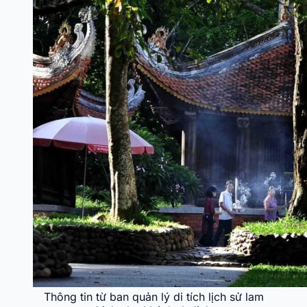
Thông tin từ ban quản lý di tích lịch sử lam