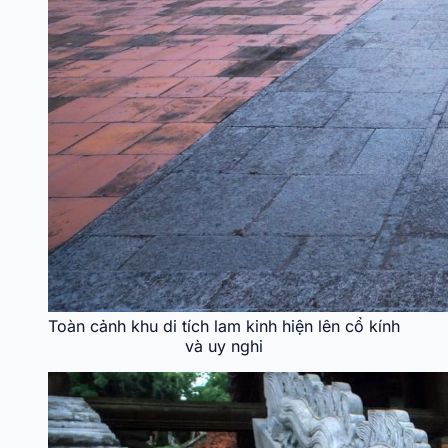
Toàn cảnh khu di tích lam kinh hiện lên cổ kính
và uy nghi