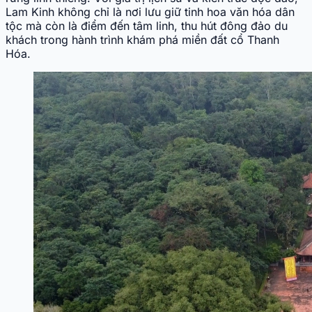
Lam Kinh không chỉ là nơi lưu giữ tinh hoa văn hóa dân
tộc mà còn là điểm đến tâm linh, thu hút đông đảo du
khách trong hành trình khám phá miền đất cổ Thanh
Hóa.