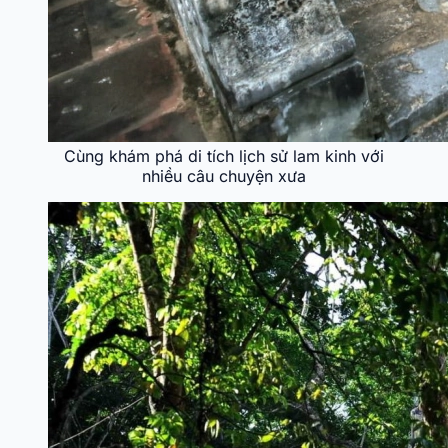
Cùng khám phá di tích lịch sử lam kinh với
nhiều câu chuyện xưa