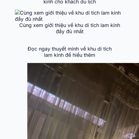
kinh cho khách du lịch
Cùng xem giới thiệu về khu di tích lam kinh
đầy đủ nhất
Đọc ngay thuyết minh về khu di tích
lam kinh để hiểu thêm