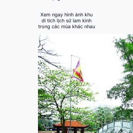
Xem ngay hình ảnh khu
di tích lịch sử lam kinh
trong các mùa khác nhau