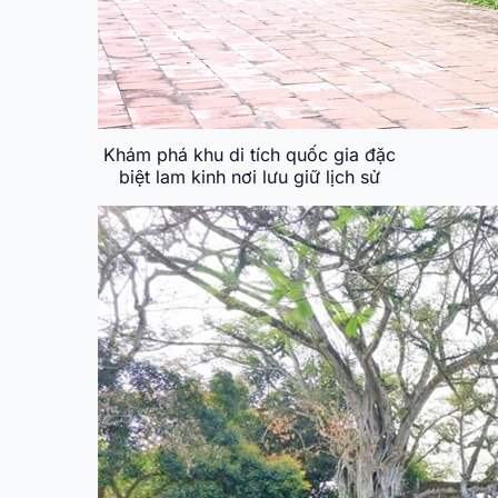
Khám phá khu di tích quốc gia đặc
biệt lam kinh nơi lưu giữ lịch sử