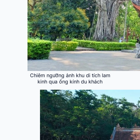
Chiêm ngưỡng ảnh khu di tích lam
kinh qua ống kính du khách