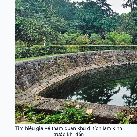
Tìm hiểu giá vé tham quan khu di tích lam kinh
trước khi đến