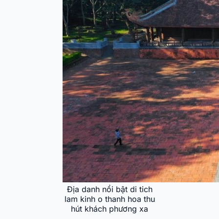
Địa danh nổi bật di tich
lam kinh o thanh hoa thu
hút khách phương xa