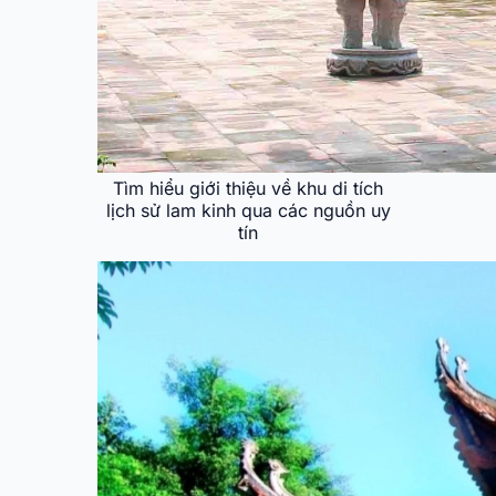
Tìm hiểu giới thiệu về khu di tích
lịch sử lam kinh qua các nguồn uy
tín