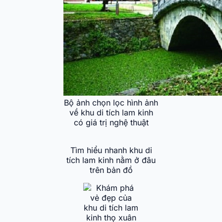
Bộ ảnh chọn lọc hình ảnh
về khu di tích lam kinh
có giá trị nghệ thuật
Tìm hiểu nhanh khu di
tích lam kinh nằm ở đâu
trên bản đồ