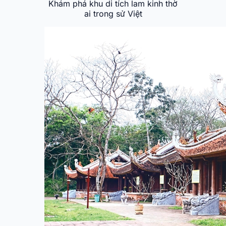
Khám phá khu di tích lam kinh thờ
ai trong sử Việt