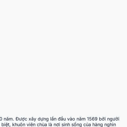
 450 năm. Được xây dựng lần đầu vào năm 1569 bởi người
biệt, khuôn viên chùa là nơi sinh sống của hàng nghìn