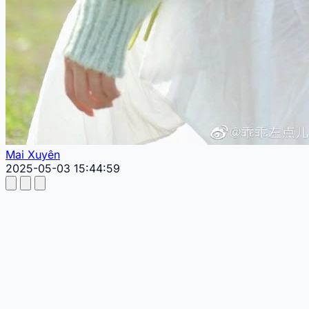
Mai Xuyên
2025-05-03 15:44:59